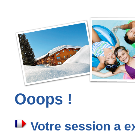
Ooops !
Votre session a e